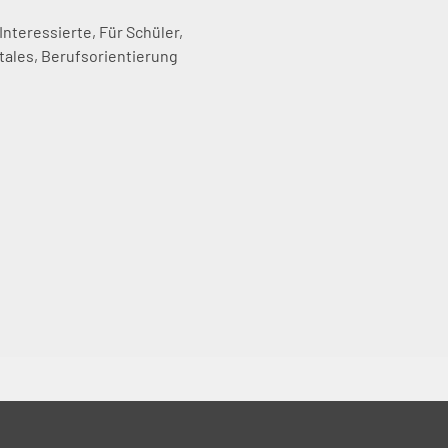
 Interessierte
,
Für Schüler
,
tales
,
Berufsorientierung