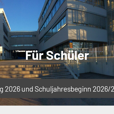
Für Schüler
tag 2026 und Schuljahresbeginn 2026/