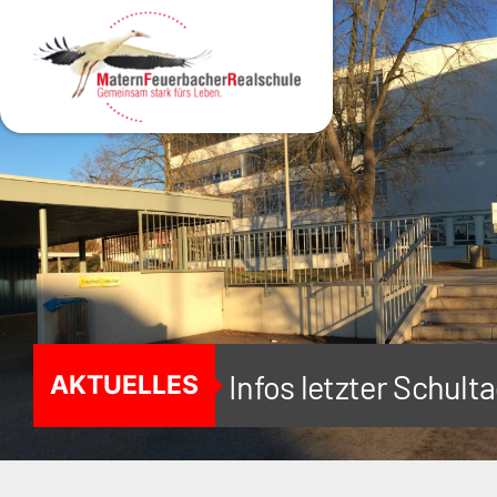
MENÜ
Infos letzter Schul
AKTUELLES