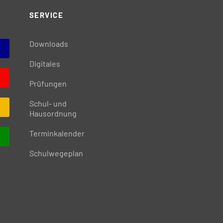
SERVICE
Downloads
Digitales
Prüfungen
Schul- und
Hausordnung
Terminkalender
Schulwegeplan