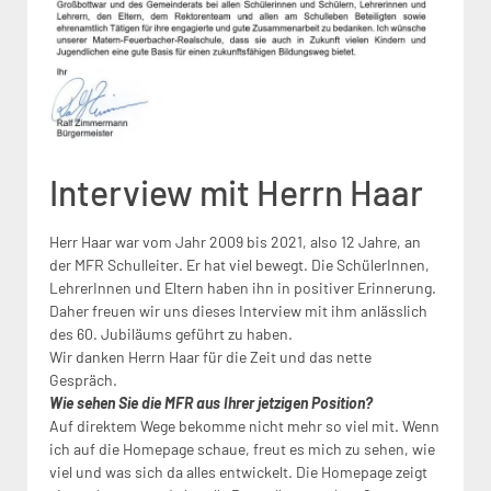
Interview mit Herrn Haar
Herr Haar war vom Jahr 2009 bis 2021, also 12 Jahre, an
der MFR Schulleiter. Er hat viel bewegt. Die SchülerInnen,
LehrerInnen und Eltern haben ihn in positiver Erinnerung.
Daher freuen wir uns dieses Interview mit ihm anlässlich
des 60. Jubiläums geführt zu haben.
Wir danken Herrn Haar für die Zeit und das nette
Gespräch.
Wie sehen Sie die MFR aus Ihrer jetzigen Position?
Auf direktem Wege bekomme nicht mehr so viel mit. Wenn
ich auf die Homepage schaue, freut es mich zu sehen, wie
viel und was sich da alles entwickelt. Die Homepage zeigt