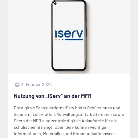
4. Februar 2025
Nutzung von „IServ“ an der MFR
Die digitale Schulplattform IServ bietet Schülerinnen und
Schülern, Lehrkräften, Verwaltungsmitarbeiterinnen sowie
Eltern der MFR eine zentrale digitale Anlaufstelle für alle
schulischen Belange. Über IServ können wichtige
Informationen, Materialien und Kommunikationswege