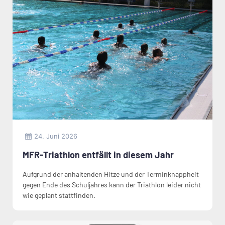
24. Juni 2026
MFR-Triathlon entfällt in diesem Jahr
Aufgrund der anhaltenden Hitze und der Terminknappheit
gegen Ende des Schuljahres kann der Triathlon leider nicht
wie geplant stattfinden.