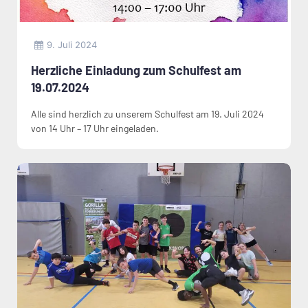
9. Juli 2024
Herzliche Einladung zum Schulfest am
19.07.2024
Alle sind herzlich zu unserem Schulfest am 19. Juli 2024
von 14 Uhr – 17 Uhr eingeladen.