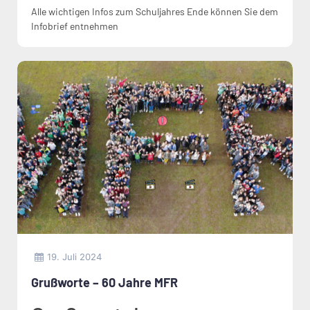
Alle wichtigen Infos zum Schuljahres Ende können Sie dem
Infobrief entnehmen
19. Juli 2024
Grußworte – 60 Jahre MFR