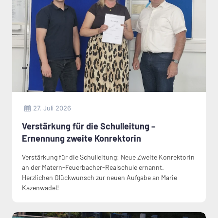
27. Juli 2026
Verstärkung für die Schulleitung –
Ernennung zweite Konrektorin
Verstärkung für die Schulleitung: Neue Zweite Konrektorin
an der Matern-Feuerbacher-Realschule ernannt.
Herzlichen Glückwunsch zur neuen Aufgabe an Marie
Kazenwadel!