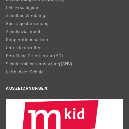
Lehrerkollegium
Schulbeschreibung
Ganztagesbetreuung
Schulsozialarbeit
Kooperationspartner
Unterrichtszeiten
Berufliche Orientierung (BO)
Schüler mit Verantwortung (SMV)
Leitbild der Schule
AUSZEICHNUNGEN