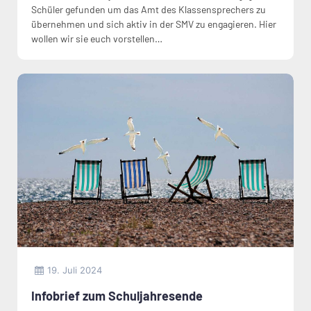
Schüler gefunden um das Amt des Klassensprechers zu
übernehmen und sich aktiv in der SMV zu engagieren. Hier
wollen wir sie euch vorstellen…
19. Juli 2024
Infobrief zum Schuljahresende