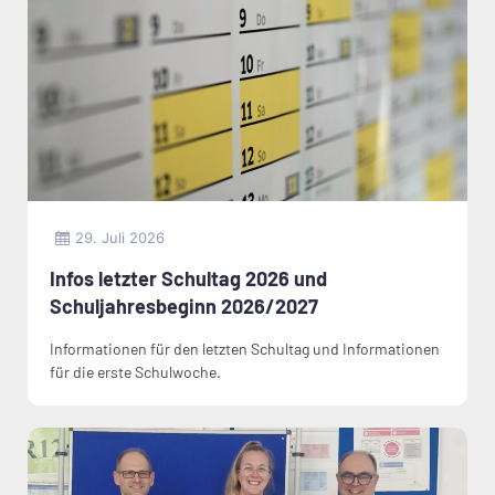
29. Juli 2026
Infos letzter Schultag 2026 und
Schuljahresbeginn 2026/2027
Informationen für den letzten Schultag und Informationen
für die erste Schulwoche.