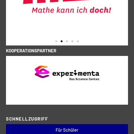
KOOPERATIONSPARTNER
SCHNELLZUGRIFF
Für Schüler