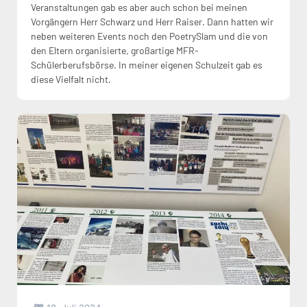
Veranstaltungen gab es aber auch schon bei meinen
Vorgängern Herr Schwarz und Herr Raiser. Dann hatten wir
neben weiteren Events noch den PoetrySlam und die von
den Eltern organisierte, großartige MFR-
Schülerberufsbörse. In meiner eigenen Schulzeit gab es
diese Vielfalt nicht.