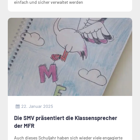
einfach und sicher verwaltet werden
22. Januar 2025
Die SMV präsentiert die Klassensprecher
der MFR
Auch dieses Schuljahr haben sich wieder viele engagierte