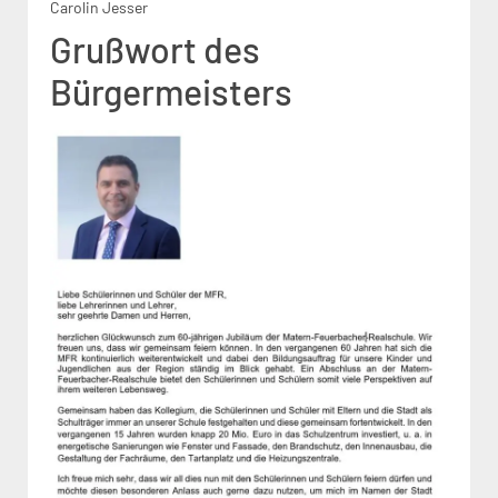
Carolin Jesser
Grußwort des
Bürgermeisters