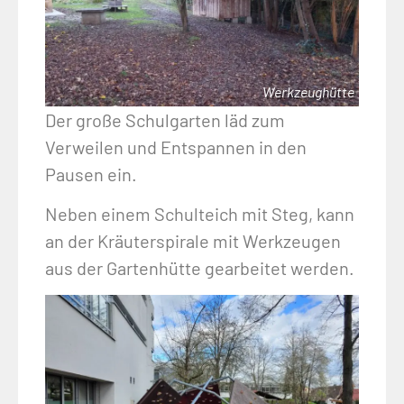
Werkzeughütte
Der große Schulgarten läd zum
Verweilen und Entspannen in den
Pausen ein.
Neben einem Schulteich mit Steg, kann
an der Kräuterspirale mit Werkzeugen
aus der Gartenhütte gearbeitet werden.