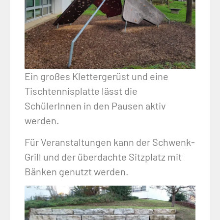
Ein großes Klettergerüst und eine
Tischtennisplatte lässt die
SchülerInnen in den Pausen aktiv
werden.
Für Veranstaltungen kann der Schwenk-
Grill und der überdachte Sitzplatz mit
Bänken genutzt werden.