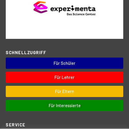
SCHNELLZUGRIFF
Für Schüler
Für Lehrer
Für Eltern
Für Interessierte
SERVICE