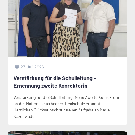
27. Juli 2026
Verstärkung für die Schulleitung –
Ernennung zweite Konrektorin
Verstärkung für die Schulleitung: Neue Zweite Konrektorin
an der Matern-Feuerbacher-Realschule ernannt.
Herzlichen Glückwunsch zur neuen Aufgabe an Marie
Kazenwadel!