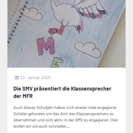
22. Januar 2025
Die SMV präsentiert die Klassensprecher
der MFR
Auch dieses Schuljahr haben sich wieder viele engagierte
Schüler gefunden um das Amt des Klassensprechers zu
übernehmen und sich aktiv in der SMV zu engagieren. Hier
wollen wir sie euch vorstellen…