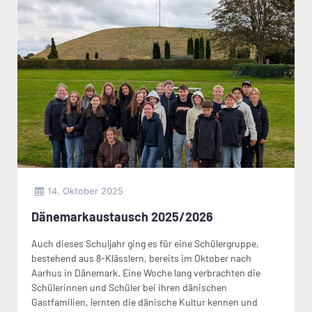
14. Oktober 2025
Dänemarkaustausch 2025/2026
Auch dieses Schuljahr ging es für eine Schülergruppe,
bestehend aus 8-Klässlern, bereits im Oktober nach
Aarhus in Dänemark. Eine Woche lang verbrachten die
Schülerinnen und Schüler bei ihren dänischen
Gastfamilien, lernten die dänische Kultur kennen und