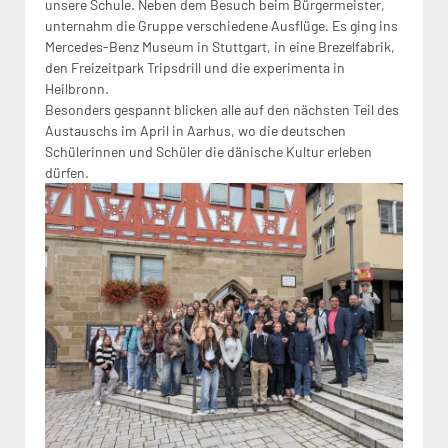
unsere Schule. Neben dem Besuch beim Bürgermeister,
unternahm die Gruppe verschiedene Ausflüge. Es ging ins
Mercedes-Benz Museum in Stuttgart, in eine Brezelfabrik,
den Freizeitpark Tripsdrill und die experimenta in
Heilbronn.
Besonders gespannt blicken alle auf den nächsten Teil des
Austauschs im April in Aarhus, wo die deutschen
Schülerinnen und Schüler die dänische Kultur erleben
dürfen.