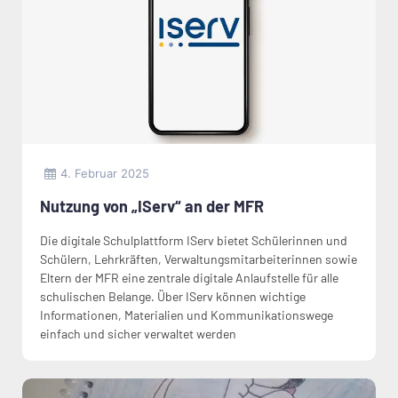
4. Februar 2025
Nutzung von „IServ“ an der MFR
Die digitale Schulplattform IServ bietet Schülerinnen und
Schülern, Lehrkräften, Verwaltungsmitarbeiterinnen sowie
Eltern der MFR eine zentrale digitale Anlaufstelle für alle
schulischen Belange. Über IServ können wichtige
Informationen, Materialien und Kommunikationswege
einfach und sicher verwaltet werden