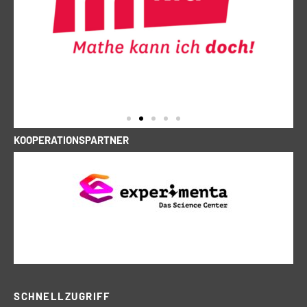
KOOPERATIONSPARTNER
SCHNELLZUGRIFF