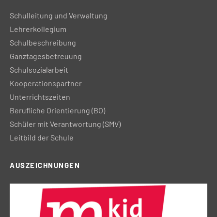
Schulleitung und Verwaltung
Lehrerkollegium
Schulbeschreibung
Ganztagesbetreuung
Schulsozialarbeit
Kooperationspartner
Unterrichtszeiten
Berufliche Orientierung (BO)
Schüler mit Verantwortung (SMV)
Leitbild der Schule
AUSZEICHNUNGEN