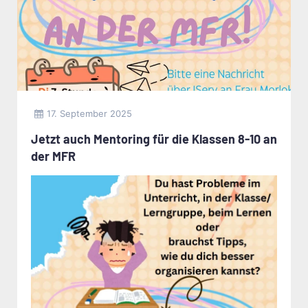
17. September 2025
Jetzt auch Mentoring für die Klassen 8-10 an
der MFR