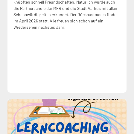
knüpften schnell Freundschaften. Natürlich wurde auch
die Partnerschule der MFR und die Stadt Aarhus mit allen
Sehenswürdigkeiten erkundet. Der Rückaustausch findet
im April 2026 statt. Alle freuen sich schon auf ein
Wiedersehen nächstes Jahr.