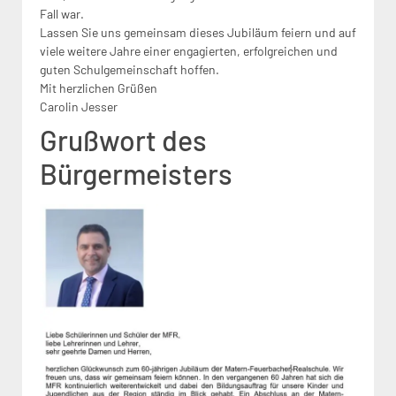
Fall war.
Lassen Sie uns gemeinsam dieses Jubiläum feiern und auf
viele weitere Jahre einer engagierten, erfolgreichen und
guten Schulgemeinschaft hoffen.
Mit herzlichen Grüßen
Carolin Jesser
Grußwort des
Bürgermeisters