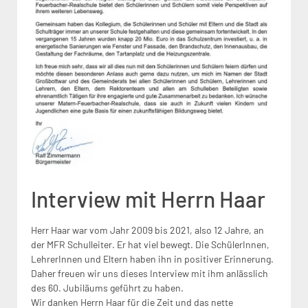
Interview mit Herrn Haar
Herr Haar war vom Jahr 2009 bis 2021, also 12 Jahre, an
der MFR Schulleiter. Er hat viel bewegt. Die SchülerInnen,
LehrerInnen und Eltern haben ihn in positiver Erinnerung.
Daher freuen wir uns dieses Interview mit ihm anlässlich
des 60. Jubiläums geführt zu haben.
Wir danken Herrn Haar für die Zeit und das nette