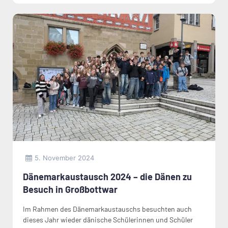
5. November 2024
Dänemarkaustausch 2024 – die Dänen zu
Besuch in Großbottwar
Im Rahmen des Dänemarkaustauschs besuchten auch
dieses Jahr wieder dänische Schülerinnen und Schüler