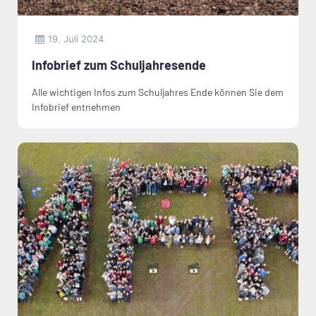
19. Juli 2024
Infobrief zum Schuljahresende
Alle wichtigen Infos zum Schuljahres Ende können Sie dem
Infobrief entnehmen