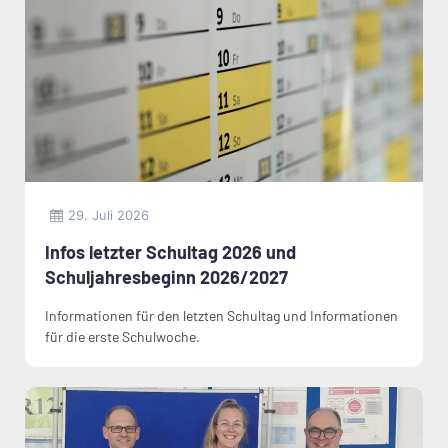
29. Juli 2026
Infos letzter Schultag 2026 und
Schuljahresbeginn 2026/2027
Informationen für den letzten Schultag und Informationen
für die erste Schulwoche.