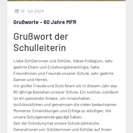
19. Juli 2024
Grußworte – 60 Jahre MFR
Grußwort der
Schulleiterin
Liebe Schülerinnen und Schüler, liebes Kollegium, sehr
geehrte Eltern und Erziehungsberechtigte, liebe
Freundinnen und Freunde unserer Schule, sehr geehrte
Damen und Herren,
mit großer Freude und Stolz feiern wir in diesem Jahr das
60-jährige Bestehen unserer Schule. Ein solches Jubiläum
ist ein passender Anlass, um innezuhalten,
zurückzublicken und gemeinsam die vielen bedeutsamen
Momente, Entwicklungen und Erfolge zu würdigen, die
unsere Schulgemeinde geprägt haben.
Seit der Gründung hat unsere Schule zahlreiche
Generationen von Schülerinnen und Schüler auf ihrem