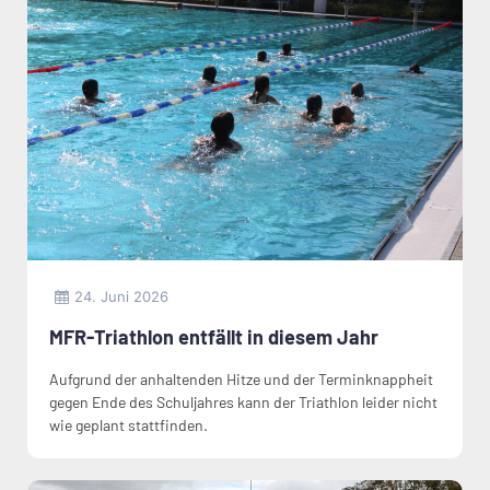
24. Juni 2026
MFR-Triathlon entfällt in diesem Jahr
Aufgrund der anhaltenden Hitze und der Terminknappheit
gegen Ende des Schuljahres kann der Triathlon leider nicht
wie geplant stattfinden.