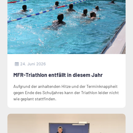
24. Juni 2026
MFR-Triathlon entfällt in diesem Jahr
Aufgrund der anhaltenden Hitze und der Terminknappheit
gegen Ende des Schuljahres kann der Triathlon leider nicht
wie geplant stattfinden.