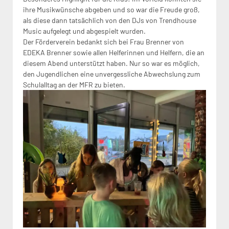
ihre Musikwünsche abgeben und so war die Freude groß,
als diese dann tatsächlich von den DJs von Trendhouse
Music aufgelegt und abgespielt wurden.
Der Förderverein bedankt sich bei Frau Brenner von
EDEKA Brenner sowie allen Helferinnen und Helfern, die an
diesem Abend unterstützt haben. Nur so war es möglich,
den Jugendlichen eine unvergessliche Abwechslung zum
Schulalltag an der MFR zu bieten.