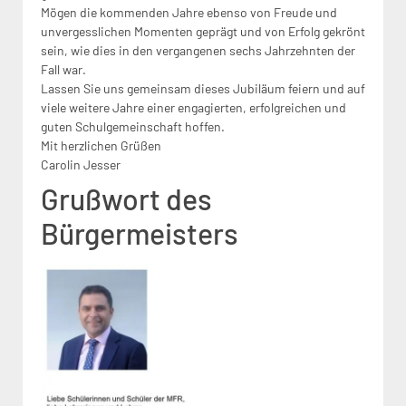
Mögen die kommenden Jahre ebenso von Freude und
unvergesslichen Momenten geprägt und von Erfolg gekrönt
sein, wie dies in den vergangenen sechs Jahrzehnten der
Fall war.
Lassen Sie uns gemeinsam dieses Jubiläum feiern und auf
viele weitere Jahre einer engagierten, erfolgreichen und
guten Schulgemeinschaft hoffen.
Mit herzlichen Grüßen
Carolin Jesser
Grußwort des
Bürgermeisters