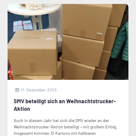
11. Dezember 2025
SMV beteiligt sich an Weihnachtstrucker-
Aktion
Auch in diesem Jahr hat sich die SMV wieder an der
Weihnachtstrucker-Aktion beteiligt – mit großem Erfolg.
Insgesamt konnten 12 Kartons mit haltbaren