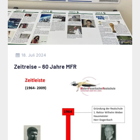
18. Juli 2024
Zeitreise – 60 Jahre MFR