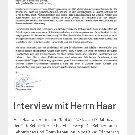
Interview mit Herrn Haar
Herr Haar war vom Jahr 2009 bis 2021, also 12 Jahre, an
der MFR Schulleiter. Er hat viel bewegt. Die SchülerInnen,
LehrerInnen und Eltern haben ihn in positiver Erinnerung.