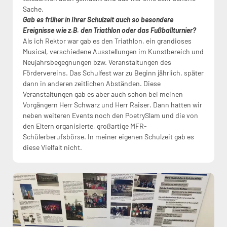
Sache.
Gab es früher in Ihrer Schulzeit auch so besondere
Ereignisse wie z.B. den Triathlon oder das Fußballturnier?
Als ich Rektor war gab es den Triathlon, ein grandioses
Musical, verschiedene Ausstellungen im Kunstbereich und
Neujahrsbegegnungen bzw. Veranstaltungen des
Fördervereins. Das Schulfest war zu Beginn jährlich, später
dann in anderen zeitlichen Abständen. Diese
Veranstaltungen gab es aber auch schon bei meinen
Vorgängern Herr Schwarz und Herr Raiser. Dann hatten wir
neben weiteren Events noch den PoetrySlam und die von
den Eltern organisierte, großartige MFR-
Schülerberufsbörse. In meiner eigenen Schulzeit gab es
diese Vielfalt nicht.