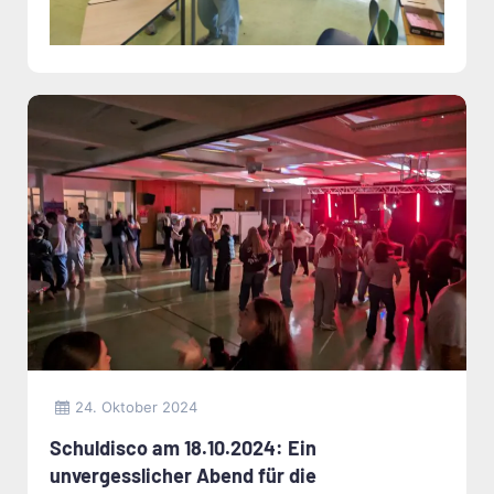
24. Oktober 2024
Schuldisco am 18.10.2024: Ein
unvergesslicher Abend für die