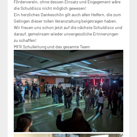
Förderverein, ohne dessen Einsatz und Engagement wäre
die Schuldisco nicht möglich gewesen!
Ein herzliches Dankeschön gilt auch allen Helfern, die zum
Gelingen dieser tollen Veranstaltung beigetragen haben.
Wir freuen uns schon jetzt auf die nächste Schuldisco und
darauf, gemeinsam wieder unvergessliche Erinnerungen
zu schaffen!
MFR Schulleitung und das gesamte Team