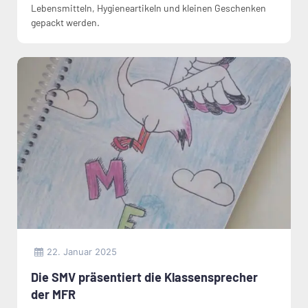
Lebensmitteln, Hygieneartikeln und kleinen Geschenken
gepackt werden.
22. Januar 2025
Die SMV präsentiert die Klassensprecher
der MFR