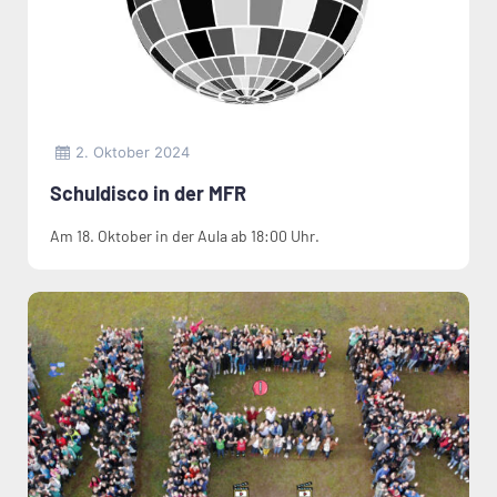
2. Oktober 2024
Schuldisco in der MFR
Am 18. Oktober in der Aula ab 18:00 Uhr.