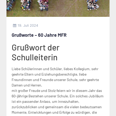
19. Juli 2024
Grußworte – 60 Jahre MFR
Grußwort der
Schulleiterin
Liebe Schülerinnen und Schüler, liebes Kollegium, sehr
geehrte Eltern und Erziehungsberechtigte, liebe
Freundinnen und Freunde unserer Schule, sehr geehrte
Damen und Herren,
mit großer Freude und Stolz feiern wir in diesem Jahr das
60-jährige Bestehen unserer Schule. Ein solches Jubiläum
ist ein passender Anlass, um innezuhalten,
zurückzublicken und gemeinsam die vielen bedeutsamen
Momente, Entwicklungen und Erfolge zu würdigen, die