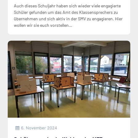
Auch dieses Schuljahr haben sich wieder viele engagierte
Schüler gefunden um das Amt des Klassensprechers zu
übernehmen und sich aktiv in der SMV zu engagieren. Hier
wollen wir sie euch vorstellen…
6. November 2024