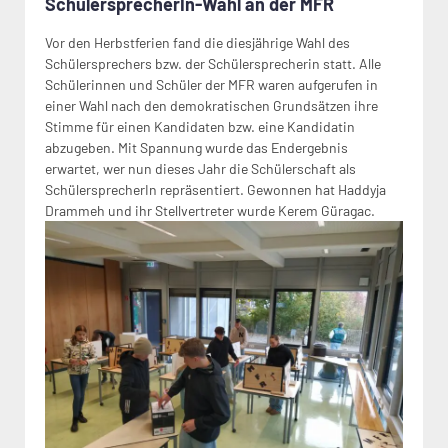
SchülersprecherIn-Wahl an der MFR
Vor den Herbstferien fand die diesjährige Wahl des
Schülersprechers bzw. der Schülersprecherin statt. Alle
Schülerinnen und Schüler der MFR waren aufgerufen in
einer Wahl nach den demokratischen Grundsätzen ihre
Stimme für einen Kandidaten bzw. eine Kandidatin
abzugeben. Mit Spannung wurde das Endergebnis
erwartet, wer nun dieses Jahr die Schülerschaft als
SchülersprecherIn repräsentiert. Gewonnen hat Haddyja
Drammeh und ihr Stellvertreter wurde Kerem Güragac.