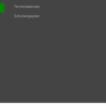
Terminkalender
Schulwegeplan