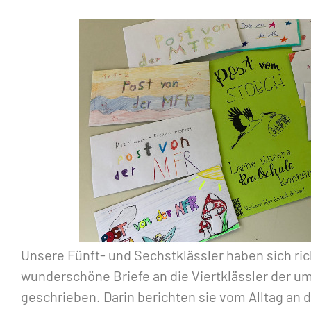
Unsere Fünft- und Sechstklässler haben sich ric
wunderschöne Briefe an die Viertklässler der 
geschrieben. Darin berichten sie vom Alltag an 