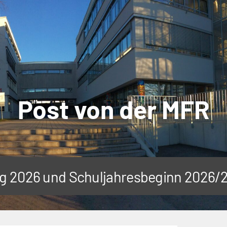
Post von der MFR
tag 2026 und Schuljahresbeginn 2026/