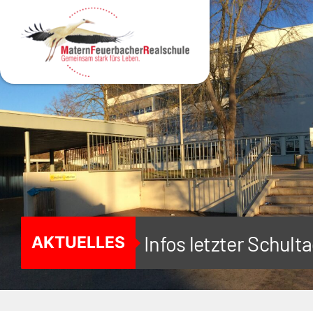
MENÜ
Infos letzter Schul
AKTUELLES