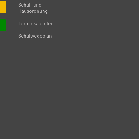
Schul- und
Hausordnung
Terminkalender
Schulwegeplan