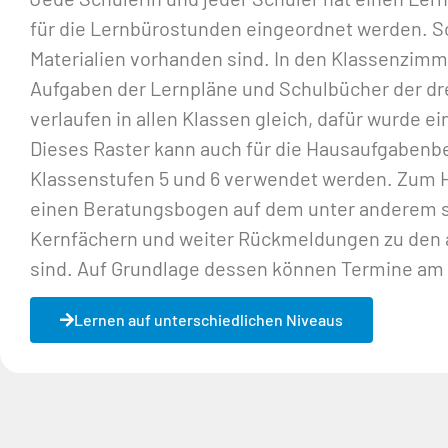
für die Lernbürostunden eingeordnet werden. So 
Materialien vorhanden sind. In den Klassenzim
Aufgaben der Lernpläne und Schulbücher der dr
verlaufen in allen Klassen gleich, dafür wurde e
Dieses Raster kann auch für die Hausaufgabenb
Klassenstufen 5 und 6 verwendet werden. Zum 
einen Beratungsbogen auf dem unter anderem se
Kernfächern und weiter Rückmeldungen zu den 
sind. Auf Grundlage dessen können Termine am 
Lernen auf unterschiedlichen Niveaus