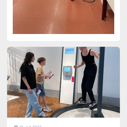
31. Juli 2023