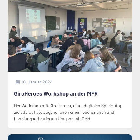
10. Januar 2024
GiroHeroes Workshop an der MFR
Der Workshop mit GiroHeroes, einer digitalen Spiele-App,
zielt darauf ab, Jugendlichen einen lebensnahen und
handlungsorientierten Umgang mit Geld.