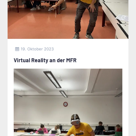
19. Oktober 2023
Virtual Reality an der MFR