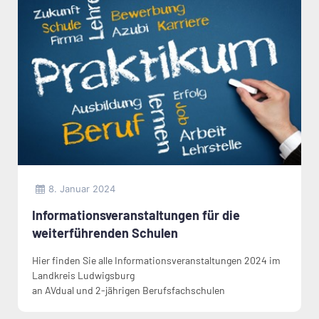
8. Januar 2024
Informationsveranstaltungen für die
weiterführenden Schulen
Hier finden Sie alle Informationsveranstaltungen 2024 im
Landkreis Ludwigsburg
an AVdual und 2-jährigen Berufsfachschulen