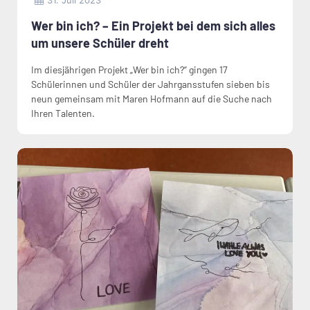
Wer bin ich? – Ein Projekt bei dem sich alles
um unsere Schüler dreht
Im diesjährigen Projekt „Wer bin ich?“ gingen 17
Schülerinnen und Schüler der Jahrgansstufen sieben bis
neun gemeinsam mit Maren Hofmann auf die Suche nach
Ihren Talenten.