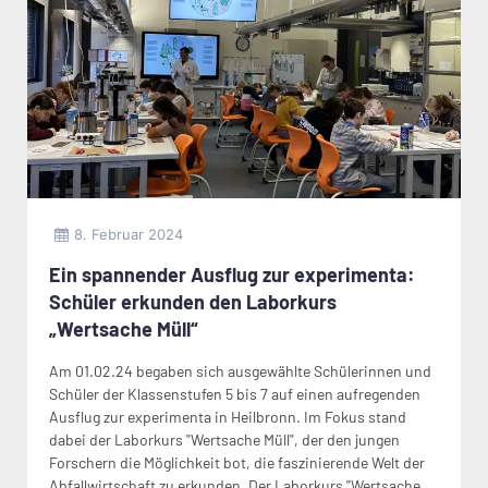
8. Februar 2024
Ein spannender Ausflug zur experimenta:
Schüler erkunden den Laborkurs
„Wertsache Müll“
Am 01.02.24 begaben sich ausgewählte Schülerinnen und
Schüler der Klassenstufen 5 bis 7 auf einen aufregenden
Ausflug zur experimenta in Heilbronn. Im Fokus stand
dabei der Laborkurs "Wertsache Müll", der den jungen
Forschern die Möglichkeit bot, die faszinierende Welt der
Abfallwirtschaft zu erkunden. Der Laborkurs "Wertsache