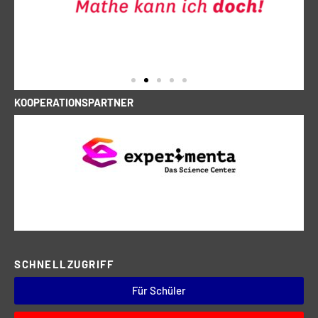
KOOPERATIONSPARTNER
SCHNELLZUGRIFF
Für Schüler