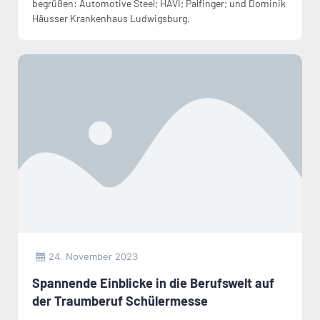
begrüßen: Automotive Steel; HAVI; Palfinger; und Dominik
Häusser Krankenhaus Ludwigsburg.
24. November 2023
Spannende Einblicke in die Berufswelt auf
der Traumberuf Schülermesse