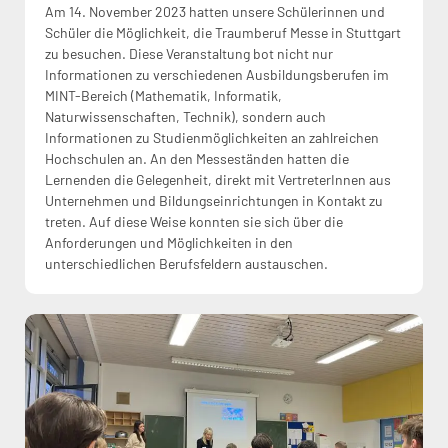
Am 14. November 2023 hatten unsere Schülerinnen und
Schüler die Möglichkeit, die Traumberuf Messe in Stuttgart
zu besuchen. Diese Veranstaltung bot nicht nur
Informationen zu verschiedenen Ausbildungsberufen im
MINT-Bereich (Mathematik, Informatik,
Naturwissenschaften, Technik), sondern auch
Informationen zu Studienmöglichkeiten an zahlreichen
Hochschulen an. An den Messeständen hatten die
Lernenden die Gelegenheit, direkt mit VertreterInnen aus
Unternehmen und Bildungseinrichtungen in Kontakt zu
treten. Auf diese Weise konnten sie sich über die
Anforderungen und Möglichkeiten in den
unterschiedlichen Berufsfeldern austauschen.