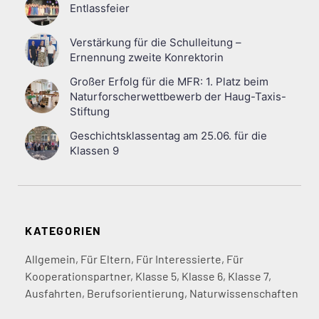
Entlassfeier
Verstärkung für die Schulleitung –
Ernennung zweite Konrektorin
Großer Erfolg für die MFR: 1. Platz beim
Naturforscherwettbewerb der Haug-Taxis-
Stiftung
Geschichtsklassentag am 25.06. für die
Klassen 9
KATEGORIEN
Allgemein
,
Für Eltern
,
Für Interessierte
,
Für
Kooperationspartner
,
Klasse 5
,
Klasse 6
,
Klasse 7
,
Ausfahrten
,
Berufsorientierung
,
Naturwissenschaften