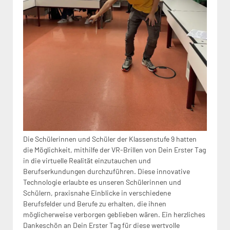
Die Schülerinnen und Schüler der Klassenstufe 9 hatten
die Möglichkeit, mithilfe der VR-Brillen von Dein Erster Tag
in die virtuelle Realität einzutauchen und
Berufserkundungen durchzuführen. Diese innovative
Technologie erlaubte es unseren Schülerinnen und
Schülern, praxisnahe Einblicke in verschiedene
Berufsfelder und Berufe zu erhalten, die ihnen
möglicherweise verborgen geblieben wären. Ein herzliches
Dankeschön an Dein Erster Tag für diese wertvolle