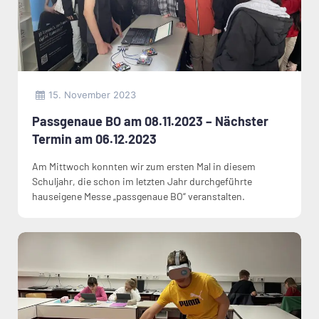
15. November 2023
Passgenaue BO am 08.11.2023 – Nächster
Termin am 06.12.2023
Am Mittwoch konnten wir zum ersten Mal in diesem
Schuljahr, die schon im letzten Jahr durchgeführte
hauseigene Messe „passgenaue BO“ veranstalten.