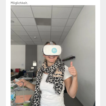
Möglichkeit.