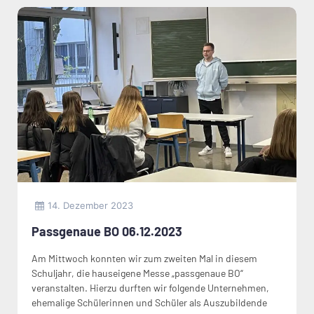
14. Dezember 2023
Passgenaue BO 06.12.2023
Am Mittwoch konnten wir zum zweiten Mal in diesem
Schuljahr, die hauseigene Messe „passgenaue BO“
veranstalten. Hierzu durften wir folgende Unternehmen,
ehemalige Schülerinnen und Schüler als Auszubildende