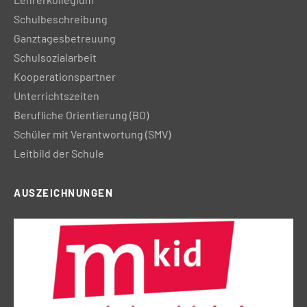
Schulbeschreibung
Ganztagesbetreuung
Schulsozialarbeit
Kooperationspartner
Unterrichtszeiten
Berufliche Orientierung (BO)
Schüler mit Verantwortung (SMV)
Leitbild der Schule
AUSZEICHNUNGEN