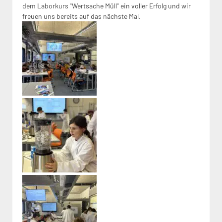
dem Laborkurs "Wertsache Müll" ein voller Erfolg und wir
freuen uns bereits auf das nächste Mal.