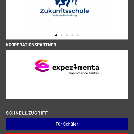
KOOPERATIONSPARTNER
SCHNELLZUGRIFF
Für Schüler