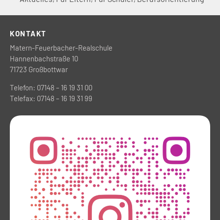
KONTAKT
Matern-Feuerbacher-Realschule
Hannenbachstraße 10
71723 Großbottwar
Telefon: 07148 – 16 19 31 00
Telefax: 07148 – 16 19 31 99