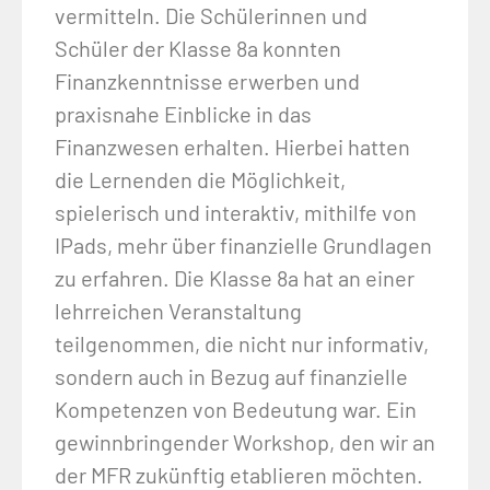
vermitteln. Die Schülerinnen und
Schüler der Klasse 8a konnten
Finanzkenntnisse erwerben und
praxisnahe Einblicke in das
Finanzwesen erhalten. Hierbei hatten
die Lernenden die Möglichkeit,
spielerisch und interaktiv, mithilfe von
IPads, mehr über finanzielle Grundlagen
zu erfahren. Die Klasse 8a hat an einer
lehrreichen Veranstaltung
teilgenommen, die nicht nur informativ,
sondern auch in Bezug auf finanzielle
Kompetenzen von Bedeutung war. Ein
gewinnbringender Workshop, den wir an
der MFR zukünftig etablieren möchten.