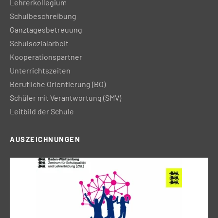
Lehrerkollegium
Schulbeschreibung
Ganztagesbetreuung
Schulsozialarbeit
Kooperationspartner
Unterrichtszeiten
Berufliche Orientierung (BO)
Schüler mit Verantwortung (SMV)
Leitbild der Schule
AUSZEICHNUNGEN