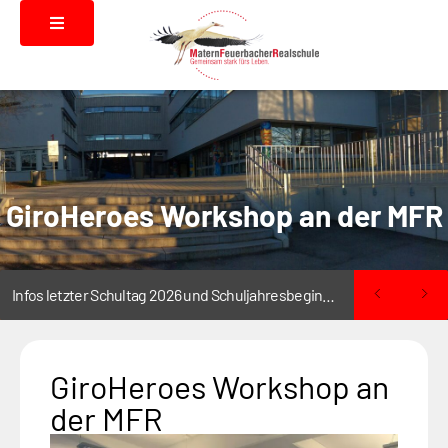
GiroHeroes Workshop an der MFR
Infos letzter Schultag 2026 und Schuljahresbeginn 2026/2027
GiroHeroes Workshop an
der MFR