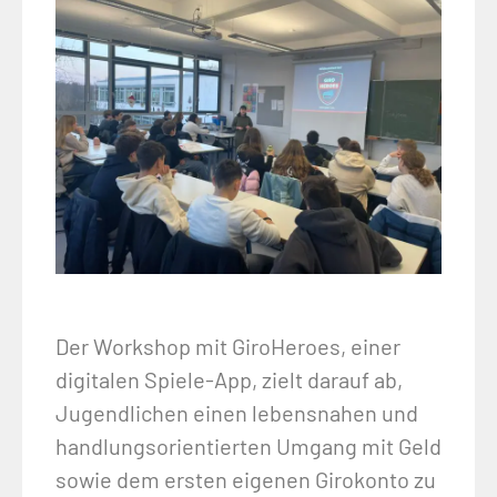
Der Workshop mit GiroHeroes, einer
digitalen Spiele-App, zielt darauf ab,
Jugendlichen einen lebensnahen und
handlungsorientierten Umgang mit Geld
sowie dem ersten eigenen Girokonto zu