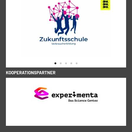
KOOPERATIONSPARTNER