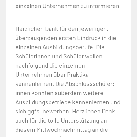
einzelnen Unternehmen zu informieren.
Herzlichen Dank für den jeweiligen,
überzeugenden ersten Eindruck in die
einzelnen Ausbildungsberufe. Die
Schülerinnen und Schüler wollen
nachfolgend die einzelnen
Unternehmen über Praktika
kennenlernen. Die Abschlussschüler:
innen konnten außerdem weitere
Ausbildungsbetriebe kennenlernen und
sich ggfs. bewerben. Herzlichen Dank
auch für die tolle Unterstützung an
diesem Mittwochnachmittag an die