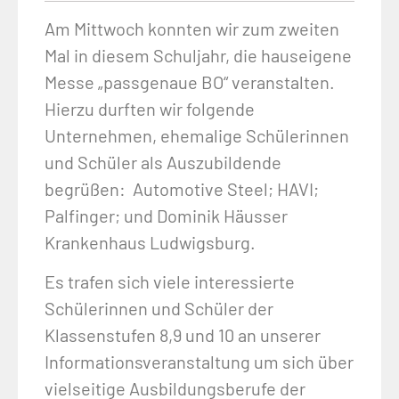
Am Mittwoch konnten wir zum zweiten
Mal in diesem Schuljahr, die hauseigene
Messe „passgenaue BO“ veranstalten.
Hierzu durften wir folgende
Unternehmen, ehemalige Schülerinnen
und Schüler als Auszubildende
begrüßen: Automotive Steel; HAVI;
Palfinger; und Dominik Häusser
Krankenhaus Ludwigsburg.
Es trafen sich viele interessierte
Schülerinnen und Schüler der
Klassenstufen 8,9 und 10 an unserer
Informationsveranstaltung um sich über
vielseitige Ausbildungsberufe der