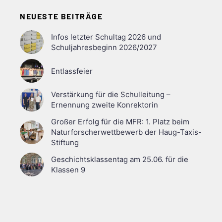
NEUESTE BEITRÄGE
Infos letzter Schultag 2026 und
Schuljahresbeginn 2026/2027
Entlassfeier
Verstärkung für die Schulleitung –
Ernennung zweite Konrektorin
Großer Erfolg für die MFR: 1. Platz beim
Naturforscherwettbewerb der Haug-Taxis-
Stiftung
Geschichtsklassentag am 25.06. für die
Klassen 9