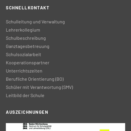
SCHNELLKONTAKT
Schulleitung und Verwaltung
Lehrerkollegium
Schulbeschreibung
Ganztagesbetreuung
Schulsozialarbeit
Kooperationspartner
Unterrichtszeiten
Berufliche Orientierung (BO)
Schüler mit Verantwortung (SMV)
Leitbild der Schule
AUSZEICHNUNGEN