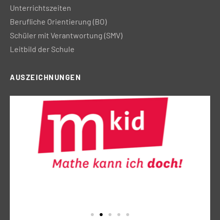
Unterrichtszeiten
Berufliche Orientierung (BO)
Schüler mit Verantwortung (SMV)
Leitbild der Schule
AUSZEICHNUNGEN