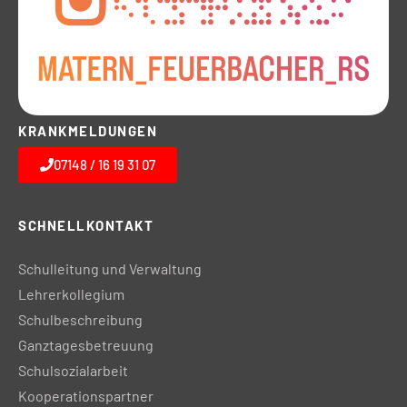
KRANKMELDUNGEN
07148 / 16 19 31 07
SCHNELLKONTAKT
Schulleitung und Verwaltung
Lehrerkollegium
Schulbeschreibung
Ganztagesbetreuung
Schulsozialarbeit
Kooperationspartner