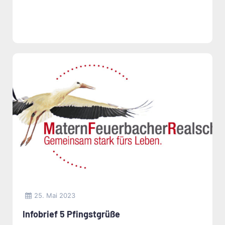
25. Mai 2023
Infobrief 5 Pfingstgrüße