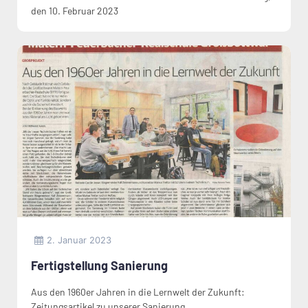
den 10. Februar 2023
2. Januar 2023
Fertigstellung Sanierung
Aus den 1960er Jahren in die Lernwelt der Zukunft​:
Zeitungsartikel zu unserer Sanierung