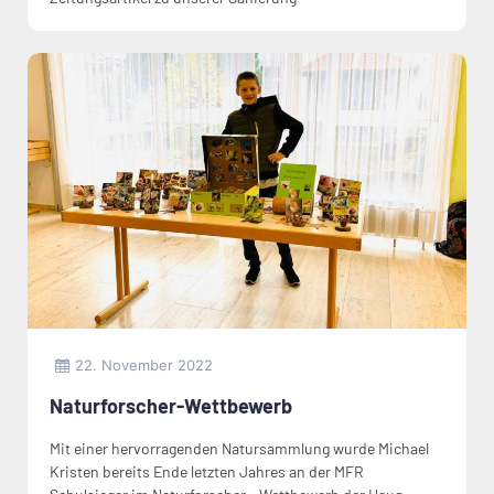
22. November 2022
Naturforscher-Wettbewerb
Mit einer hervorragenden Natursammlung wurde Michael
Kristen bereits Ende letzten Jahres an der MFR