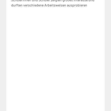
durften verschiedene Arbeitsweisen ausprobieren