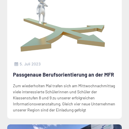
5. Juli 2023
Passgenaue Berufsorientierung an der MFR
Zum wiederholten Mal trafen sich am Mittwochnachmittag
viele interessierte Schülerinnen und Schüler der
Klassenstufen 8 und 9 zu unserer erfolgreichen
Informationsveranstaltung. Gleich vier neue Unternehmen
unserer Region sind der Einladung gefolgt