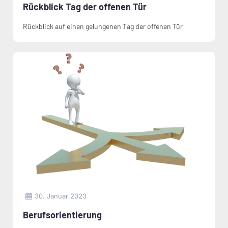
Rückblick Tag der offenen Tür
Rückblick auf einen gelungenen Tag der offenen Tür
30. Januar 2023
Berufsorientierung