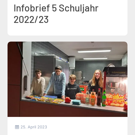
Infobrief 5 Schuljahr
2022/23
25. April 2023