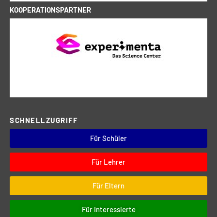
KOOPERATIONSPARTNER
SCHNELLZUGRIFF
Für Schüler
Für Lehrer
Für Eltern
Für Interessierte