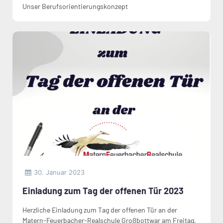
Unser Berufsorientierungskonzept
30. Januar 2023
Einladung zum Tag der offenen Tür 2023
Herzliche Einladung zum Tag der offenen Tür an der
Matern-Feuerbacher-Realschule Großbottwar am Freitag,