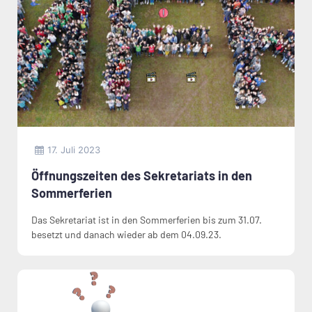
17. Juli 2023
Öffnungszeiten des Sekretariats in den
Sommerferien
Das Sekretariat ist in den Sommerferien bis zum 31.07.
besetzt und danach wieder ab dem 04.09.23.