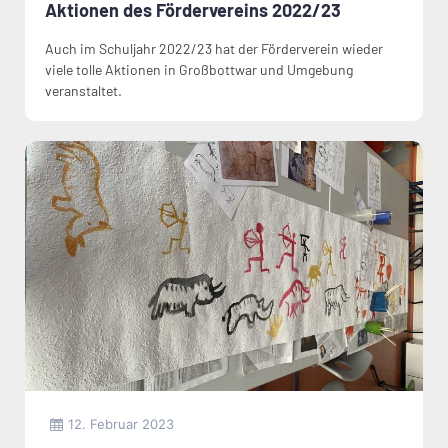
Aktionen des Fördervereins 2022/23
Auch im Schuljahr 2022/23 hat der Förderverein wieder
viele tolle Aktionen in Großbottwar und Umgebung
veranstaltet.
12. Februar 2023