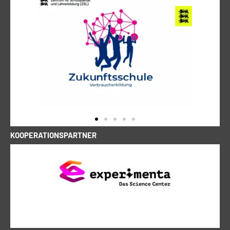
KOOPERATIONSPARTNER