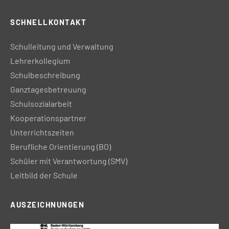
SCHNELLKONTAKT
Schulleitung und Verwaltung
Lehrerkollegium
Schulbeschreibung
Ganztagesbetreuung
Schulsozialarbeit
Kooperationspartner
Unterrichtszeiten
Berufliche Orientierung (BO)
Schüler mit Verantwortung (SMV)
Leitbild der Schule
AUSZEICHNUNGEN