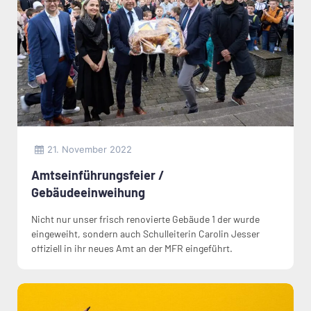
21. November 2022
Amtseinführungsfeier /
Gebäudeeinweihung
Nicht nur unser frisch renovierte Gebäude 1 der wurde
eingeweiht, sondern auch Schulleiterin Carolin Jesser
offiziell in ihr neues Amt an der MFR eingeführt.