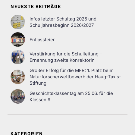
NEUESTE BEITRÄGE
Infos letzter Schultag 2026 und
Schuljahresbeginn 2026/2027
Entlassfeier
Verstärkung für die Schulleitung –
Ernennung zweite Konrektorin
Großer Erfolg für die MFR: 1. Platz beim
Naturforscherwettbewerb der Haug-Taxis-
Stiftung
Geschichtsklassentag am 25.06. für die
Klassen 9
KATEGORIEN