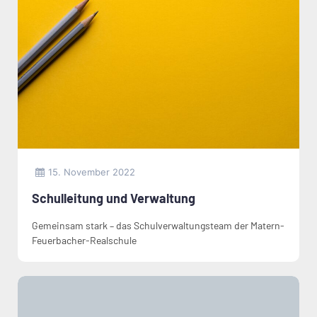
15. November 2022
Schulleitung und Verwaltung
Gemeinsam stark – das Schulverwaltungsteam der Matern-
Feuerbacher-Realschule