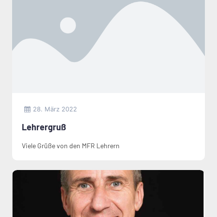
28. März 2022
Lehrergruß
Viele Grüße von den MFR Lehrern