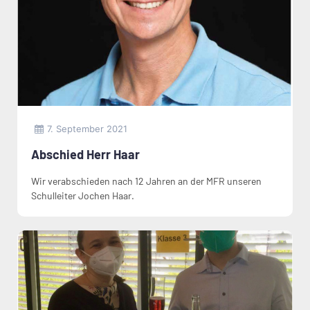
7. September 2021
Abschied Herr Haar
Wir verabschieden nach 12 Jahren an der MFR unseren
Schulleiter Jochen Haar.