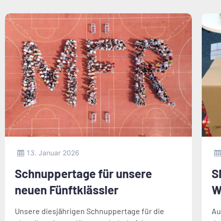
13. Januar 2026
Schnuppertage für unsere
S
neuen Fünftklässler
W
Unsere diesjährigen Schnuppertage für die
Au