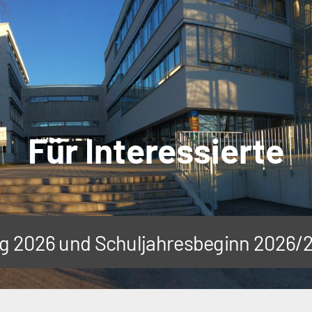
Für Interessierte
tag 2026 und Schuljahresbeginn 2026/