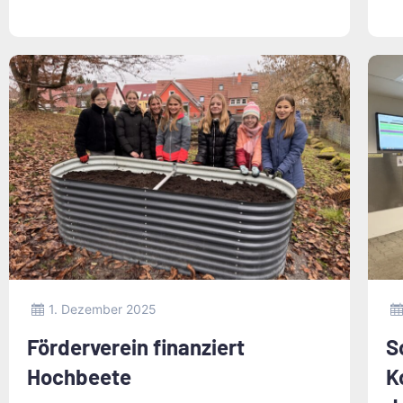
1. Dezember 2025
Förderverein finanziert
S
Hochbeete
K