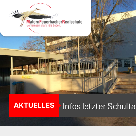
MENÜ
Infos letzter Schul
AKTUELLES