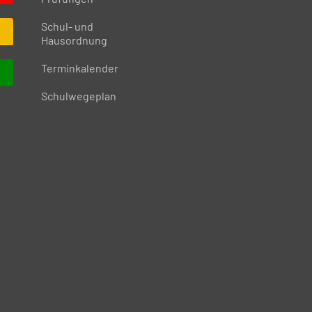
Schul- und
Hausordnung
Terminkalender
Schulwegeplan