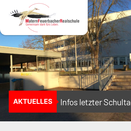
MENÜ
Infos letzter Schul
AKTUELLES