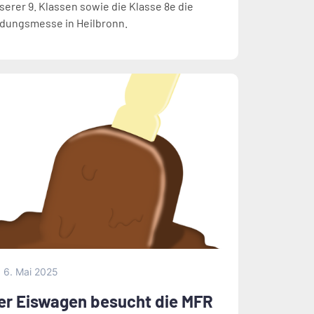
serer 9. Klassen sowie die Klasse 8e die
ldungsmesse in Heilbronn.
6. Mai 2025
er Eiswagen besucht die MFR