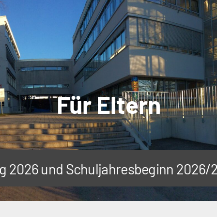
Für Eltern
tag 2026 und Schuljahresbeginn 2026/