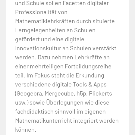
und Schule sollen Facetten digitaler
Professionalität von
Mathematiklehrkräften durch situierte
Lerngelegenheiten an Schulen
gefördert und eine digitale
Innovationskultur an Schulen verstärkt
werden. Dazu nehmen Lehrkräfte an
einer mehrteiligen Fortbildungsreihe
teil. Im Fokus steht die Erkundung
verschiedene digitale Tools & Apps
(Geogebra, Mergecube, h5p, Plickerts
usw.) sowie Überlegungen wie diese
fachdidaktisch sinnvoll im eigenen
Mathematikunterricht integriert werden
können.