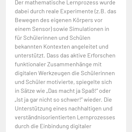
Der mathematische Lernprozess wurde
dabei durch reale Experimente (z.B. das
Bewegen des eigenen Körpers vor
einem Sensor) sowie Simulationen in
für Schülerinnen und Schülen
bekannten Kontexten angeleitet und
unterstützt. Dass das aktive Erforschen
funktionaler Zusammenhänge mit
digitalen Werkzeugen die Schülerinnen
und Schüler motivierte, spiegelte sich
in Sätze wie „Das macht ja Spaß!“ oder
„Ist ja gar nicht so schwer!“ wieder. Die
Unterstützung eines nachhaltigen und
verständnisorientierten Lernprozesses
durch die Einbindung digitaler