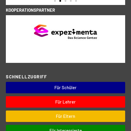
KOOPERATIONSPARTNER
SCHNELLZUGRIFF
Für Schüler
Für Lehrer
Für Eltern
Für Interessierte