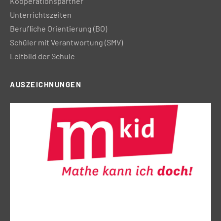
Kooperationspartner
Unterrichtszeiten
Berufliche Orientierung (BO)
Schüler mit Verantwortung (SMV)
Leitbild der Schule
AUSZEICHNUNGEN