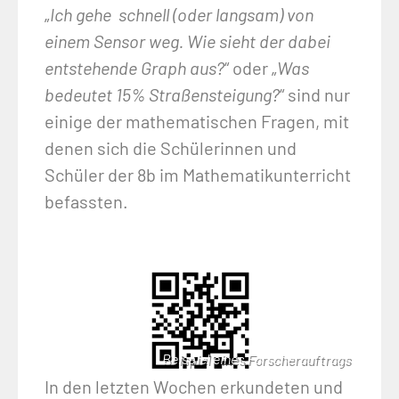
„
Ich gehe schnell (oder langsam) von
einem Sensor weg. Wie sieht der dabei
entstehende Graph aus?
“ oder „
Was
bedeutet 15% Straßensteigung?
“ sind nur
einige der mathematischen Fragen, mit
denen sich die Schülerinnen und
Schüler der 8b im Mathematikunterricht
befassten.
Beispiel eines Forscherauftrags
In den letzten Wochen erkundeten und