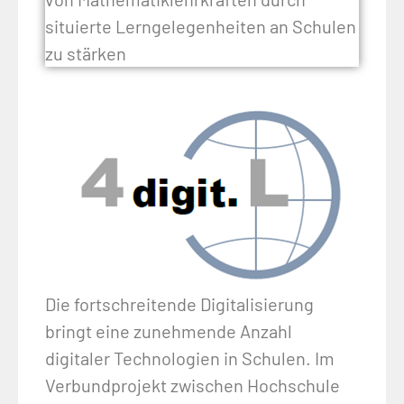
situierte Lerngelegenheiten an Schulen
zu stärken
Die fortschreitende Digitalisierung
bringt eine zunehmende Anzahl
digitaler Technologien in Schulen. Im
Verbundprojekt zwischen Hochschule