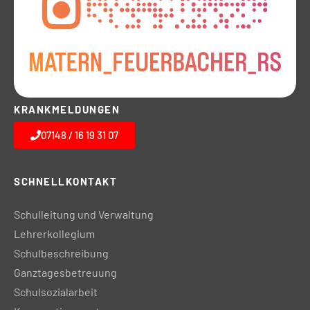
KRANKMELDUNGEN
07148 / 16 19 31 07
SCHNELLKONTAKT
Schulleitung und Verwaltung
Lehrerkollegium
Schulbeschreibung
Ganztagesbetreuung
Schulsozialarbeit