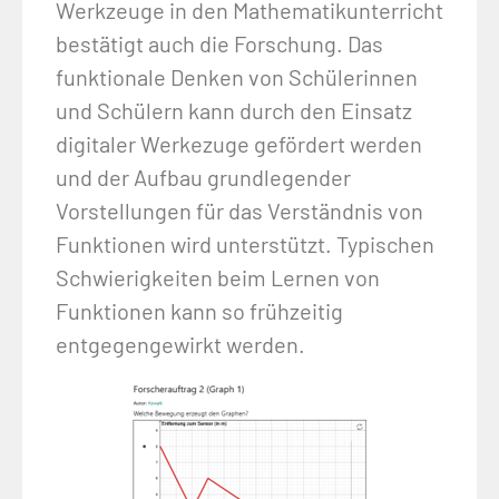
Werkzeuge in den Mathematikunterricht
bestätigt auch die Forschung. Das
funktionale Denken von Schülerinnen
und Schülern kann durch den Einsatz
digitaler Werkezuge gefördert werden
und der Aufbau grundlegender
Vorstellungen für das Verständnis von
Funktionen wird unterstützt. Typischen
Schwierigkeiten beim Lernen von
Funktionen kann so frühzeitig
entgegengewirkt werden.