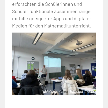
erforschten die Schülerinnen und
Schüler funktionale Zusammenhänge
mithilfe geeigneter Apps und digitaler
Medien für den Mathematikunterricht.
Tableteinsatz im Matheunterricht