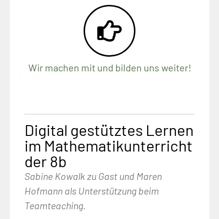
Wir machen mit und bilden uns weiter!
Digital gestütztes Lernen
im Mathematikunterricht
der 8b
Sabine Kowalk zu Gast und Maren
Hofmann als Unterstützung beim
Teamteaching.