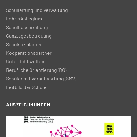
Schulleitung und Verwaltung
Lehrerkollegium
Schulbeschreibung
Ganztagesbetreuung
Schulsozialarbeit
Kooperationspartner
Unterrichtszeiten
Berufliche Orientierung (BO)
Schüler mit Verantwortung (SMV)
Leitbild der Schule
AUSZEICHNUNGEN