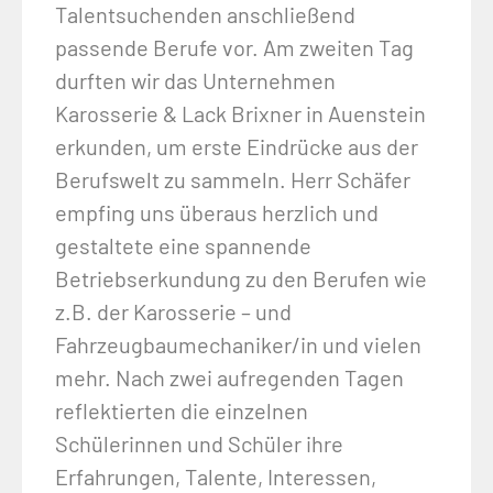
Talentsuchenden anschließend
passende Berufe vor. Am zweiten Tag
durften wir das Unternehmen
Karosserie & Lack Brixner in Auenstein
erkunden, um erste Eindrücke aus der
Berufswelt zu sammeln. Herr Schäfer
empfing uns überaus herzlich und
gestaltete eine spannende
Betriebserkundung zu den Berufen wie
z.B. der Karosserie – und
Fahrzeugbaumechaniker/in und vielen
mehr. Nach zwei aufregenden Tagen
reflektierten die einzelnen
Schülerinnen und Schüler ihre
Erfahrungen, Talente, Interessen,