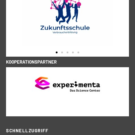
KOOPERATIONSPARTNER
SCHNELLZUGRIFF