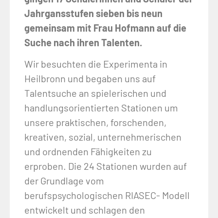
Jahrgansstufen sieben bis neun
gemeinsam mit Frau Hofmann auf die
Suche nach ihren Talenten.
Wir besuchten die Experimenta in
Heilbronn und begaben uns auf
Talentsuche an spielerischen und
handlungsorientierten Stationen um
unsere praktischen, forschenden,
kreativen, sozial, unternehmerischen
und ordnenden Fähigkeiten zu
erproben. Die 24 Stationen wurden auf
der Grundlage vom
berufspsychologischen RIASEC- Modell
entwickelt und schlagen den