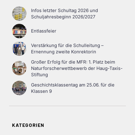
Infos letzter Schultag 2026 und
Schuljahresbeginn 2026/2027
Entlassfeier
Verstärkung für die Schulleitung –
Ernennung zweite Konrektorin
Großer Erfolg für die MFR: 1. Platz beim
Naturforscherwettbewerb der Haug-Taxis-
Stiftung
Geschichtsklassentag am 25.06. für die
Klassen 9
KATEGORIEN