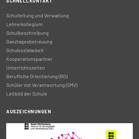
SCHNELLKONTAKT
Schulleitung und Verwaltung
Lehrerkollegium
Schulbeschreibung
Ganztagesbetreuung
Schulsozialarbeit
Kooperationspartner
Unterrichtszeiten
Berufliche Orientierung (BO)
Schüler mit Verantwortung (SMV)
Leitbild der Schule
AUSZEICHNUNGEN