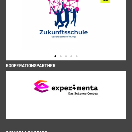
KOOPERATIONSPARTNER