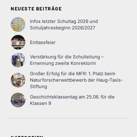
NEUESTE BEITRÄGE
Infos letzter Schultag 2026 und
Schuljahresbeginn 2026/2027
Entlassfeier
Verstärkung für die Schulleitung –
Ernennung zweite Konrektorin
Großer Erfolg für die MFR: 1. Platz beim
Naturforscherwettbewerb der Haug-Taxis-
Stiftung
Geschichtsklassentag am 25.06. für die
Klassen 9