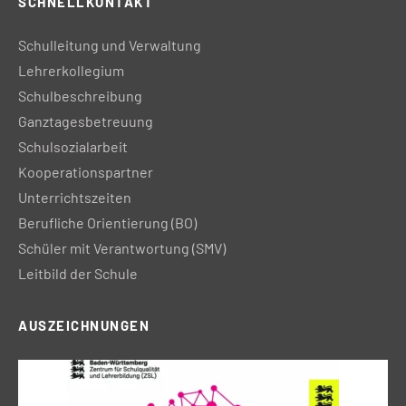
SCHNELLKONTAKT
Schulleitung und Verwaltung
Lehrerkollegium
Schulbeschreibung
Ganztagesbetreuung
Schulsozialarbeit
Kooperationspartner
Unterrichtszeiten
Berufliche Orientierung (BO)
Schüler mit Verantwortung (SMV)
Leitbild der Schule
AUSZEICHNUNGEN