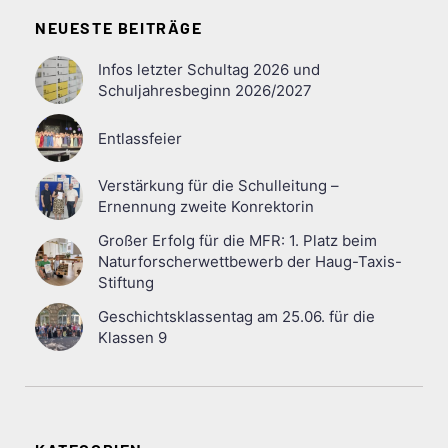
NEUESTE BEITRÄGE
Infos letzter Schultag 2026 und
Schuljahresbeginn 2026/2027
Entlassfeier
Verstärkung für die Schulleitung –
Ernennung zweite Konrektorin
Großer Erfolg für die MFR: 1. Platz beim
Naturforscherwettbewerb der Haug-Taxis-
Stiftung
Geschichtsklassentag am 25.06. für die
Klassen 9