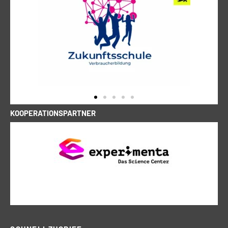
KOOPERATIONSPARTNER