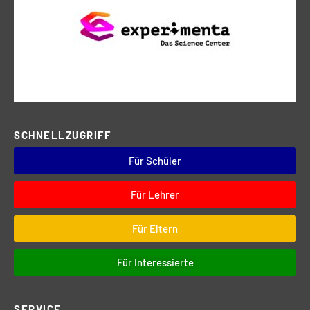
SCHNELLZUGRIFF
Für Schüler
Für Lehrer
Für Eltern
Für Interessierte
SERVICE