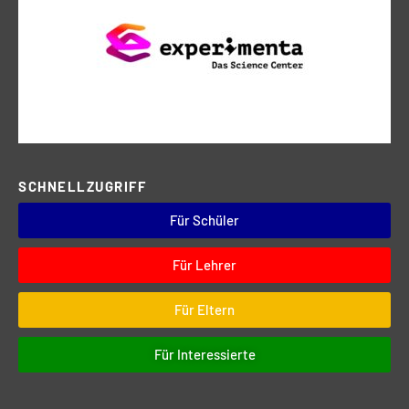
SCHNELLZUGRIFF
Für Schüler
Für Lehrer
Für Eltern
Für Interessierte