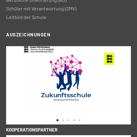
Schüler mit Verantwortung (SMV)
Leitbild der Schule
AUSZEICHNUNGEN
KOOPERATIONSPARTNER