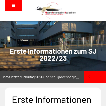
Erste Informationen zum SJ
2022/23
Infos letzter Schultag 2026 und Schuljahresbeginn 2026/2027
Erste Informationen