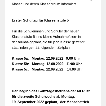
Klasse und deren Klassenraum informiert.
Erster Schultag für Klassenstufe 5
Für die Schülerinnen und Schüler der neuen
Klassenstufe 5 sind kleine Aufnahmefeiern in
der
Mensa
geplant, die für jede Klasse getrennt
stattfinden gemäß folgendem Zeitplan:
Klasse 5a: Montag, 12.09.2022 9:00 Uhr
Klasse 5b: Montag, 12.09.2022 11:00 Uhr
Klasse 5c: Montag, 12.09.2022 14:00 Uhr
Der Beginn des Ganztagesbetriebs der MFR ist
für die zweite Schulwoche ab Montag,
19. September 2022 geplant, der Mensabetrieb