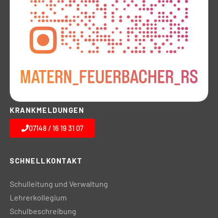
KRANKMELDUNGEN
07148 / 16 19 31 07
SCHNELLKONTAKT
Schulleitung und Verwaltung
Lehrerkollegium
Schulbeschreibung