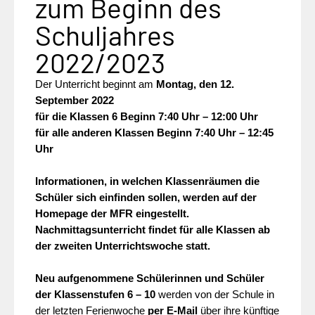
zum Beginn des
Schuljahres
2022/2023
Der Unterricht beginnt am
Montag, den 12.
September 2022
für die Klassen 6 Beginn 7:40 Uhr – 12:00 Uhr
für alle anderen Klassen Beginn 7:40 Uhr – 12:45
Uhr
Informationen, in welchen Klassenräumen die
Schüler sich einfinden sollen, werden auf der
Homepage der MFR eingestellt.
Nachmittagsunterricht findet für alle Klassen ab
der zweiten Unterrichtswoche statt.
Neu aufgenommene Schülerinnen und Schüler
der Klassenstufen 6 – 10
werden von der Schule in
der letzten Ferienwoche
per E-Mail
über ihre künftige