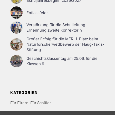
Schuljahresbeginn 2026/2027
Entlassfeier
Verstärkung für die Schulleitung –
Ernennung zweite Konrektorin
Großer Erfolg für die MFR: 1. Platz beim
Naturforscherwettbewerb der Haug-Taxis-
Stiftung
Geschichtsklassentag am 25.06. für die
Klassen 9
KATEGORIEN
Für Eltern
,
Für Schüler