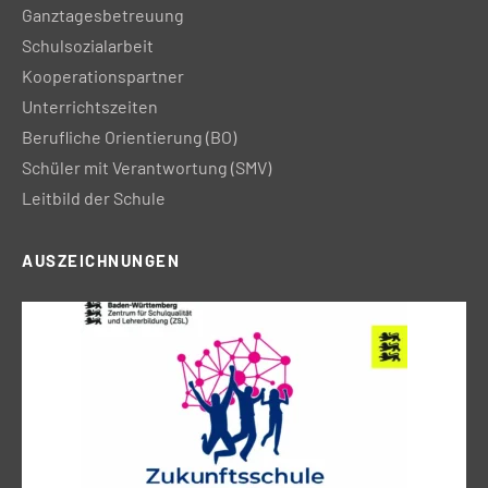
Ganztagesbetreuung
Schulsozialarbeit
Kooperationspartner
Unterrichtszeiten
Berufliche Orientierung (BO)
Schüler mit Verantwortung (SMV)
Leitbild der Schule
AUSZEICHNUNGEN