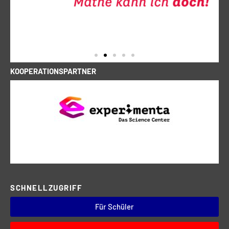
KOOPERATIONSPARTNER
SCHNELLZUGRIFF
Für Schüler