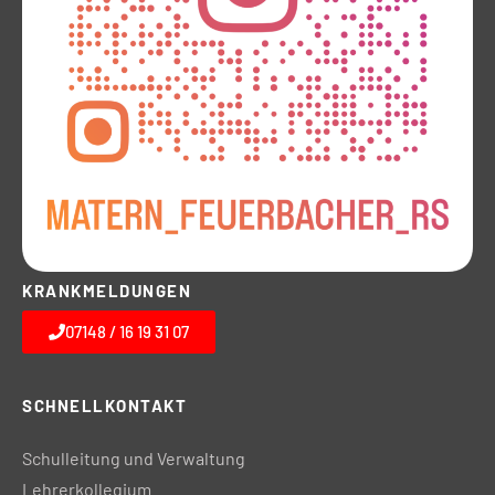
KRANKMELDUNGEN
07148 / 16 19 31 07
SCHNELLKONTAKT
Schulleitung und Verwaltung
Lehrerkollegium