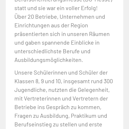
statt und sie war ein voller Erfolg!
Über 20 Betriebe, Unternehmen und
Einrichtungen aus der Region
präsentierten sich in unseren Räumen
und gaben spannende Einblicke in
unterschiedlichste Berufe und
Ausbildungsmöglichkeiten.
Unsere Schülerinnen und Schüler der
Klassen 8, 9 und 10, insgesamt rund 300
Jugendliche, nutzten die Gelegenheit,
mit Vertreterinnen und Vertretern der
Betriebe ins Gespräch zu kommen,
Fragen zu Ausbildung, Praktikum und
Berufseinstieg zu stellen und erste