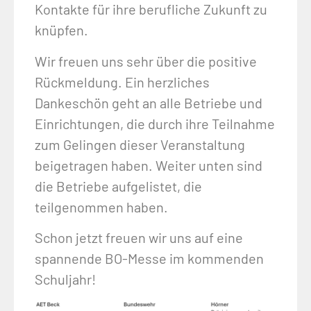
Kontakte für ihre berufliche Zukunft zu
knüpfen.
Wir freuen uns sehr über die positive
Rückmeldung. Ein herzliches
Dankeschön geht an alle Betriebe und
Einrichtungen, die durch ihre Teilnahme
zum Gelingen dieser Veranstaltung
beigetragen haben. Weiter unten sind
die Betriebe aufgelistet, die
teilgenommen haben.
Schon jetzt freuen wir uns auf eine
spannende BO-Messe im kommenden
Schuljahr!