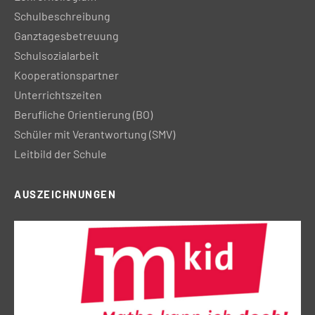
Schulbeschreibung
Ganztagesbetreuung
Schulsozialarbeit
Kooperationspartner
Unterrichtszeiten
Berufliche Orientierung (BO)
Schüler mit Verantwortung (SMV)
Leitbild der Schule
AUSZEICHNUNGEN