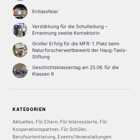
Entlassfeier
Verstärkung für die Schulleitung –
Ernennung zweite Konrektorin
Großer Erfolg für die MFR: 1. Platz beim
Naturforscherwettbewerb der Haug-Taxis-
Stiftung
Geschichtsklassentag am 25.06. für die
Klassen 9
KATEGORIEN
Aktuelles
,
Für Eltern
,
Für Interessierte
,
Für
Kooperationspartner
,
Für Schüler
,
Berufsorientierung
,
Events/Veranstaltungen