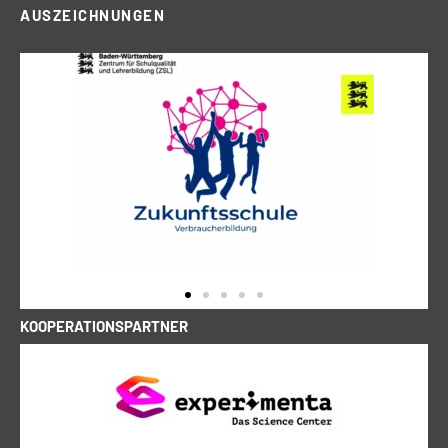
AUSZEICHNUNGEN
KOOPERATIONSPARTNER