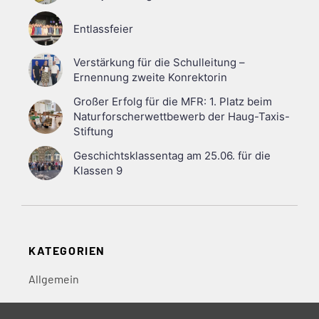
Entlassfeier
Verstärkung für die Schulleitung –
Ernennung zweite Konrektorin
Großer Erfolg für die MFR: 1. Platz beim
Naturforscherwettbewerb der Haug-Taxis-
Stiftung
Geschichtsklassentag am 25.06. für die
Klassen 9
KATEGORIEN
Allgemein