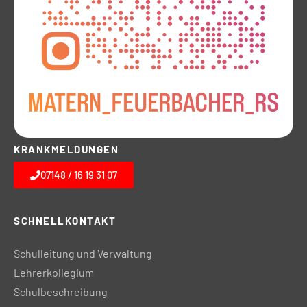
KRANKMELDUNGEN
07148 / 16 19 31 07
SCHNELLKONTAKT
Schulleitung und Verwaltung
Lehrerkollegium
Schulbeschreibung