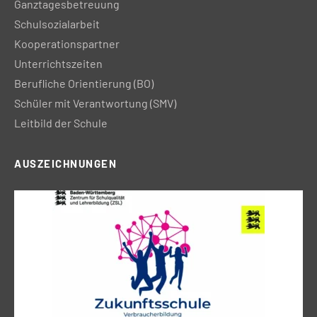
Ganztagesbetreuung
Schulsozialarbeit
Kooperationspartner
Unterrichtszeiten
Berufliche Orientierung (BO)
Schüler mit Verantwortung (SMV)
Leitbild der Schule
AUSZEICHNUNGEN