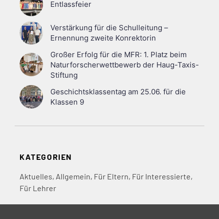
Entlassfeier
Verstärkung für die Schulleitung –
Ernennung zweite Konrektorin
Großer Erfolg für die MFR: 1. Platz beim
Naturforscherwettbewerb der Haug-Taxis-
Stiftung
Geschichtsklassentag am 25.06. für die
Klassen 9
KATEGORIEN
Aktuelles
,
Allgemein
,
Für Eltern
,
Für Interessierte
,
Für Lehrer