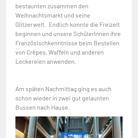
bestaunten zusammen den
Weihnachtsmarkt und seine
Glitzerwelt. Endlich konnte die Freizeit
beginnen und unsere SchülerInnen ihre
Französischkenntnisse beim Bestellen
von Crêpes, Waffeln und anderen
Leckereien anwenden.
Am späten Nachmittag ging es auch
schon wieder in zwei gut gelaunten
Bussen nach Hause.