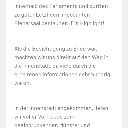
innerhalb des Parlaments und durften
zu guter Letzt den imposanten
Plenarsaal bestaunen. Ein Highlight!
Als die Besichtigung zu Ende war,
machten wir uns direkt auf den Weg in
die Innenstadt, da viele durch die
erhaltenen Informationen sehr hungrig
waren.
In der Innenstadt angekommen, liefen
wir voller Vorfreude zum
beeindruckenden Münster und