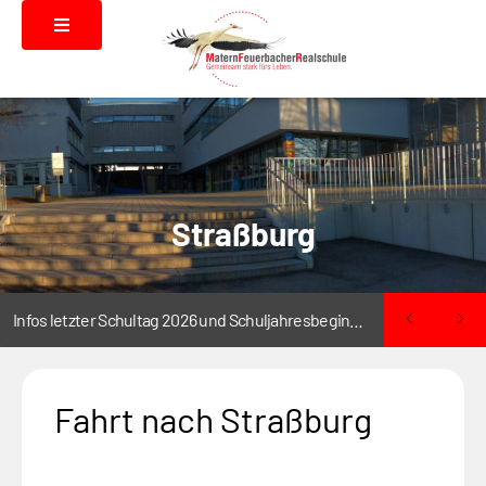
Straßburg
Infos letzter Schultag 2026 und Schuljahresbeginn 2026/2027
Fahrt nach Straßburg