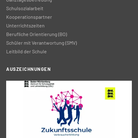
Schulsozialarbeit
Kooperationspartner
Unterrichtszeiten
Berufliche Orientierung (BO)
Schüler mit Verantwortung (SMV)
Leitbild der Schule
AUSZEICHNUNGEN