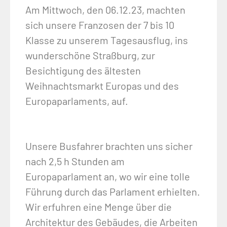
Am Mittwoch, den 06.12.23, machten
sich unsere Franzosen der 7 bis 10
Klasse zu unserem Tagesausflug, ins
wunderschöne Straßburg, zur
Besichtigung des ältesten
Weihnachtsmarkt Europas und des
Europaparlaments, auf.
Unsere Busfahrer brachten uns sicher
nach 2,5 h Stunden am
Europaparlament an, wo wir eine tolle
Führung durch das Parlament erhielten.
Wir erfuhren eine Menge über die
Architektur des Gebäudes, die Arbeiten