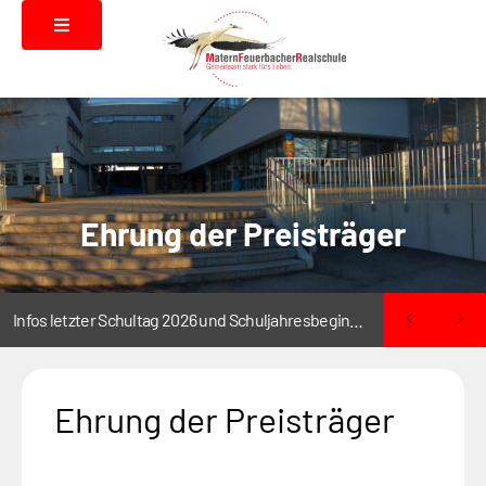
Ehrung der Preisträger
Infos letzter Schultag 2026 und Schuljahresbeginn 2026/2027
Ehrung der Preisträger