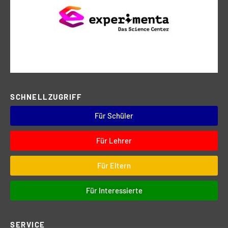
SCHNELLZUGRIFF
Für Schüler
Für Lehrer
Für Eltern
Für Interessierte
SERVICE