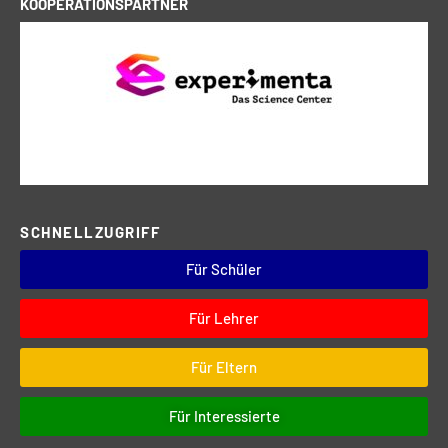
KOOPERATIONSPARTNER
SCHNELLZUGRIFF
Für Schüler
Für Lehrer
Für Eltern
Für Interessierte