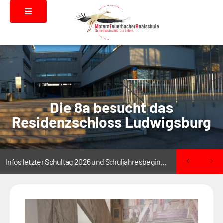
Die 8a besucht das
Residenzschloss Ludwigsburg
Infos letzter Schultag 2026 und Schuljahresbeginn 2026/2027