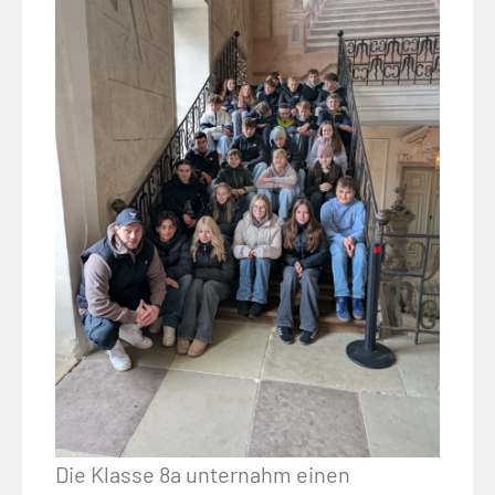
Die Klasse 8a unternahm einen