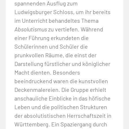
spannenden Ausflug zum
Ludwigsburger Schloss, um ihr bereits
im Unterricht behandeltes Thema
Absolutismus
zu vertiefen. Während
einer Führung erkundeten die
Schülerinnen und Schüler die
prunkvollen Räume, die einst der
Darstellung fürstlicher und königlicher
Macht dienten. Besonders
beeindruckend waren die kunstvollen
Deckenmalereien. Die Gruppe erhielt
anschauliche Einblicke in das höfische
Leben und die politischen Strukturen
der absolutistischen Herrschaftszeit in
Württemberg. Ein Spaziergang durch