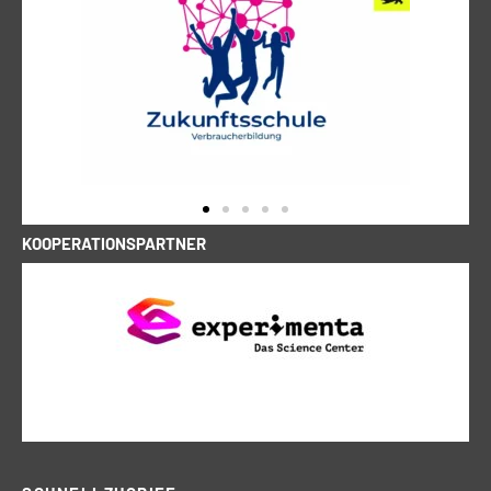
KOOPERATIONSPARTNER