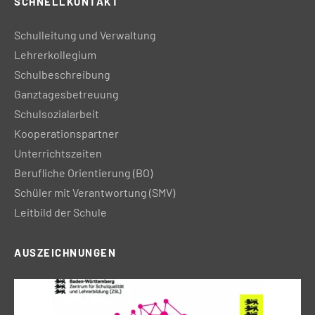
SCHNELLKONTAKT
Schulleitung und Verwaltung
Lehrerkollegium
Schulbeschreibung
Ganztagesbetreuung
Schulsozialarbeit
Kooperationspartner
Unterrichtszeiten
Berufliche Orientierung (BO)
Schüler mit Verantwortung (SMV)
Leitbild der Schule
AUSZEICHNUNGEN