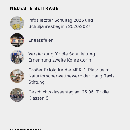
NEUESTE BEITRÄGE
Infos letzter Schultag 2026 und
Schuljahresbeginn 2026/2027
Entlassfeier
Verstärkung für die Schulleitung –
Ernennung zweite Konrektorin
Großer Erfolg für die MFR: 1. Platz beim
Naturforscherwettbewerb der Haug-Taxis-
Stiftung
Geschichtsklassentag am 25.06. für die
Klassen 9