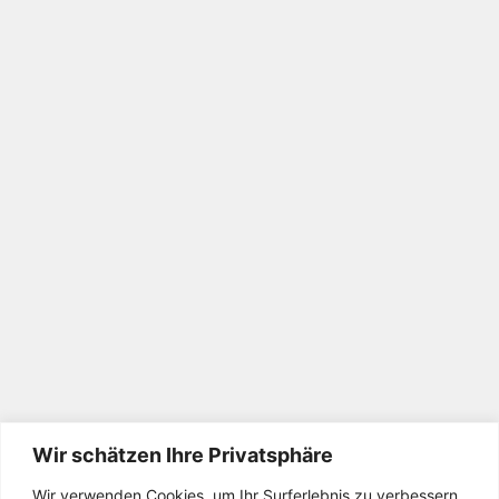
Wir schätzen Ihre Privatsphäre
Wir verwenden Cookies, um Ihr Surferlebnis zu verbessern,