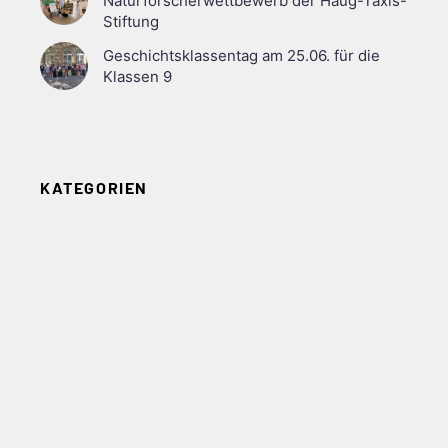
Naturforscherwettbewerb der Haug-Taxis-
Stiftung
Geschichtsklassentag am 25.06. für die
Klassen 9
KATEGORIEN