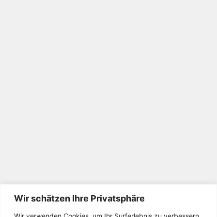
Wir schätzen Ihre Privatsphäre
Wir verwenden Cookies, um Ihr Surferlebnis zu verbessern,