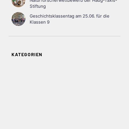
Naturforscherwettbewerb der Haug-Taxis-
Stiftung
Geschichtsklassentag am 25.06. für die
Klassen 9
KATEGORIEN