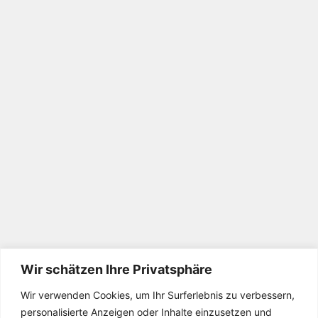
Wir schätzen Ihre Privatsphäre
Wir verwenden Cookies, um Ihr Surferlebnis zu verbessern,
personalisierte Anzeigen oder Inhalte einzusetzen und