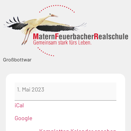
Großbottwar
1. Mai 2023
iCal
Google
Kompletten Kalender ansehen