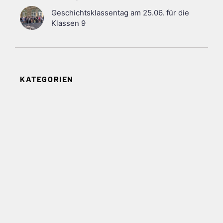
Geschichtsklassentag am 25.06. für die
Klassen 9
KATEGORIEN