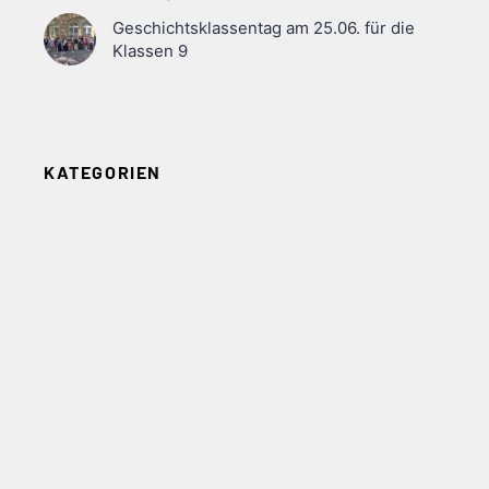
Geschichtsklassentag am 25.06. für die
Klassen 9
KATEGORIEN