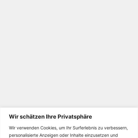
Wir schätzen Ihre Privatsphäre
Wir verwenden Cookies, um Ihr Surferlebnis zu verbessern,
personalisierte Anzeigen oder Inhalte einzusetzen und