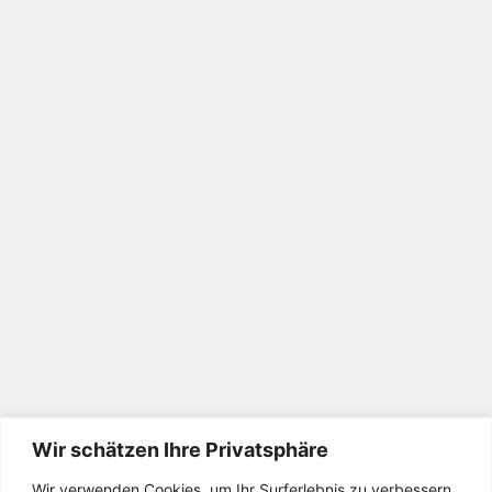
Wir schätzen Ihre Privatsphäre
Wir verwenden Cookies, um Ihr Surferlebnis zu verbessern,