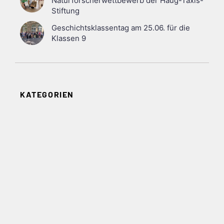
Naturforscherwettbewerb der Haug-Taxis-
Stiftung
Geschichtsklassentag am 25.06. für die
Klassen 9
KATEGORIEN